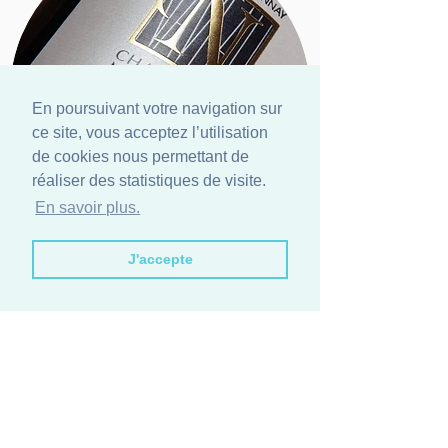
En poursuivant votre navigation sur
ce site, vous acceptez l’utilisation
de cookies nous permettant de
réaliser des statistiques de visite.
En savoir plus.
J'accepte
NOS CUVÉES
CONTACT
MARIAGE
NOUS DISTRIBUER