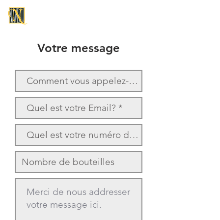
CHAMPAGNE NAVEAU
Votre message