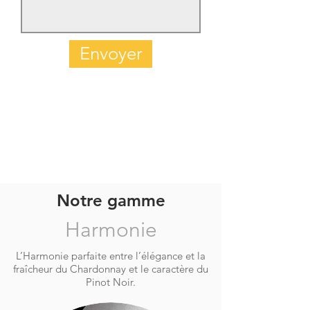
Envoyer
Notre gamme
Harmonie
L’Harmonie parfaite entre l’élégance et la
fraîcheur du Chardonnay et le caractère du
Pinot Noir.