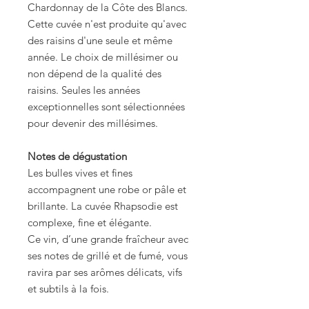
Chardonnay de la Côte des Blancs.
Cette cuvée n'est produite qu'avec
des raisins d'une seule et même
année. Le choix de millésimer ou
non dépend de la qualité des
raisins. Seules les années
exceptionnelles sont sélectionnées
pour devenir des millésimes.
Notes de dégustation
Les bulles vives et fines
accompagnent une robe or pâle et
brillante. La cuvée Rhapsodie est
complexe, fine et élégante.
Ce vin, d’une grande fraîcheur avec
ses notes de grillé et de fumé, vous
ravira par ses arômes délicats, vifs
et subtils à la fois.