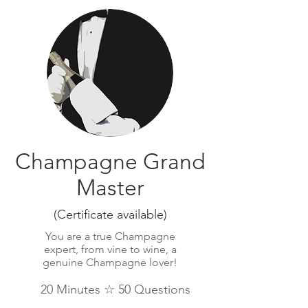
Champagne Grand
Master
(Certificate available)
You are a true Champagne
expert, from vine to wine, a
genuine Champagne lover!
20 Minutes ☆ 50 Questions