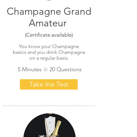
Champagne Grand
Amateur
(Certificate available)
You know your Champagne
basics and you drink Champagne
on a regular basis.
5 Minutes ☆ 20 Questions
Take the Test