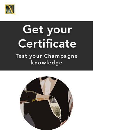
CHAMPAGNE NAVEAU
Get your
Certificate
Test your Champagne
knowledge