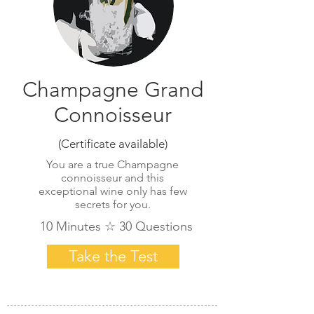
Champagne Grand
Connoisseur
(Certificate available)
You are a true Champagne
connoisseur and this
exceptional wine only has few
secrets for you.
10 Minutes ☆ 30 Questions
Take the Test